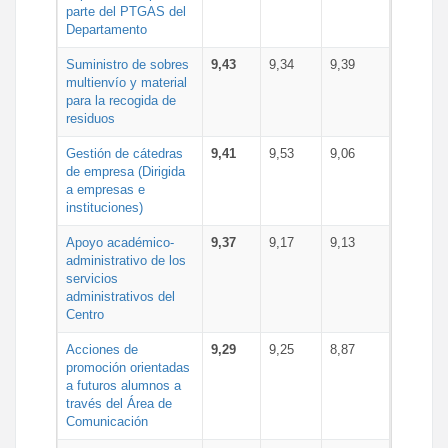
parte del PTGAS del
Departamento
Suministro de sobres
9,43
9,34
9,39
multienvío y material
para la recogida de
residuos
Gestión de cátedras
9,41
9,53
9,06
de empresa (Dirigida
a empresas e
instituciones)
Apoyo académico-
9,37
9,17
9,13
administrativo de los
servicios
administrativos del
Centro
Acciones de
9,29
9,25
8,87
promoción orientadas
a futuros alumnos a
través del Área de
Comunicación