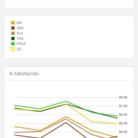
INF
SEN
PLA
TRA
PROF
SG
% Satisfacción
98.00
97.00
96.00
95.00
94.00