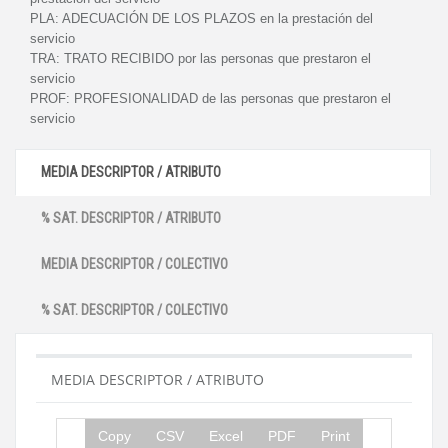
PLA:
ADECUACIÓN DE LOS PLAZOS en la prestación del
servicio
TRA:
TRATO RECIBIDO por las personas que prestaron el
servicio
PROF:
PROFESIONALIDAD de las personas que prestaron el
servicio
MEDIA DESCRIPTOR / ATRIBUTO
% SAT. DESCRIPTOR / ATRIBUTO
MEDIA DESCRIPTOR / COLECTIVO
% SAT. DESCRIPTOR / COLECTIVO
MEDIA DESCRIPTOR / ATRIBUTO
Copy
CSV
Excel
PDF
Print