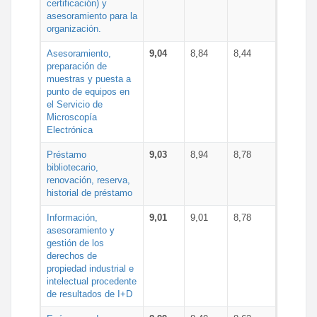
certificación) y
asesoramiento para la
organización.
Asesoramiento,
9,04
8,84
8,44
preparación de
muestras y puesta a
punto de equipos en
el Servicio de
Microscopía
Electrónica
Préstamo
9,03
8,94
8,78
bibliotecario,
renovación, reserva,
historial de préstamo
Información,
9,01
9,01
8,78
asesoramiento y
gestión de los
derechos de
propiedad industrial e
intelectual procedente
de resultados de I+D