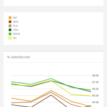
INF
SEN
PLA
TRA
PROF
SG
% Satisfacción
98.00
97.00
96.00
95.00
94.00