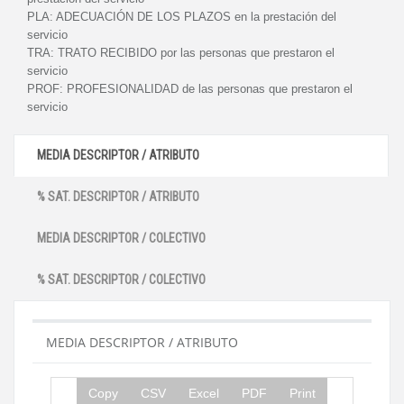
PLA:
ADECUACIÓN DE LOS PLAZOS en la prestación del
servicio
TRA:
TRATO RECIBIDO por las personas que prestaron el
servicio
PROF:
PROFESIONALIDAD de las personas que prestaron el
servicio
MEDIA DESCRIPTOR / ATRIBUTO
% SAT. DESCRIPTOR / ATRIBUTO
MEDIA DESCRIPTOR / COLECTIVO
% SAT. DESCRIPTOR / COLECTIVO
MEDIA DESCRIPTOR / ATRIBUTO
Copy
CSV
Excel
PDF
Print