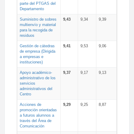
parte del PTGAS del
Departamento
Suministro de sobres
9,43
9,34
9,39
multienvío y material
para la recogida de
residuos
Gestión de cátedras
9,41
9,53
9,06
de empresa (Dirigida
a empresas e
instituciones)
Apoyo académico-
9,37
9,17
9,13
administrativo de los
servicios
administrativos del
Centro
Acciones de
9,29
9,25
8,87
promoción orientadas
a futuros alumnos a
través del Área de
Comunicación