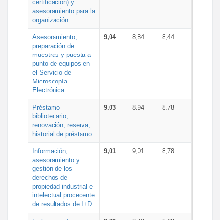
certificación) y
asesoramiento para la
organización.
Asesoramiento,
9,04
8,84
8,44
preparación de
muestras y puesta a
punto de equipos en
el Servicio de
Microscopía
Electrónica
Préstamo
9,03
8,94
8,78
bibliotecario,
renovación, reserva,
historial de préstamo
Información,
9,01
9,01
8,78
asesoramiento y
gestión de los
derechos de
propiedad industrial e
intelectual procedente
de resultados de I+D