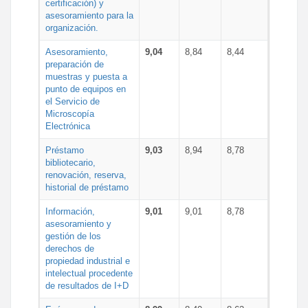
certificación) y
asesoramiento para la
organización.
Asesoramiento,
9,04
8,84
8,44
preparación de
muestras y puesta a
punto de equipos en
el Servicio de
Microscopía
Electrónica
Préstamo
9,03
8,94
8,78
bibliotecario,
renovación, reserva,
historial de préstamo
Información,
9,01
9,01
8,78
asesoramiento y
gestión de los
derechos de
propiedad industrial e
intelectual procedente
de resultados de I+D