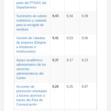
parte del PTGAS del
Departamento
Suministro de sobres
9,43
9,34
9,39
multienvío y material
para la recogida de
residuos
Gestión de cátedras
9,41
9,53
9,06
de empresa (Dirigida
a empresas e
instituciones)
Apoyo académico-
9,37
9,17
9,13
administrativo de los
servicios
administrativos del
Centro
Acciones de
9,29
9,25
8,87
promoción orientadas
a futuros alumnos a
través del Área de
Comunicación