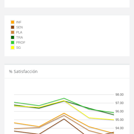
INF
SEN
PLA
TRA
PROF
SG
% Satisfacción
98.00
97.00
96.00
95.00
94.00