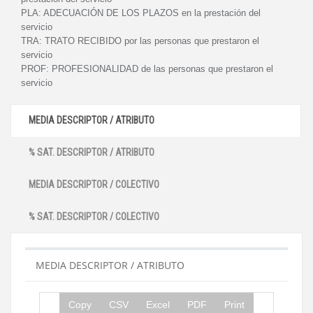
PLA:
ADECUACIÓN DE LOS PLAZOS en la prestación del
servicio
TRA:
TRATO RECIBIDO por las personas que prestaron el
servicio
PROF:
PROFESIONALIDAD de las personas que prestaron el
servicio
MEDIA DESCRIPTOR / ATRIBUTO
% SAT. DESCRIPTOR / ATRIBUTO
MEDIA DESCRIPTOR / COLECTIVO
% SAT. DESCRIPTOR / COLECTIVO
MEDIA DESCRIPTOR / ATRIBUTO
Copy
CSV
Excel
PDF
Print