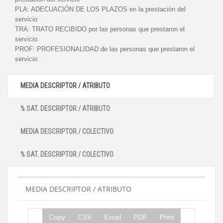
PLA:
ADECUACIÓN DE LOS PLAZOS en la prestación del
servicio
TRA:
TRATO RECIBIDO por las personas que prestaron el
servicio
PROF:
PROFESIONALIDAD de las personas que prestaron el
servicio
MEDIA DESCRIPTOR / ATRIBUTO
% SAT. DESCRIPTOR / ATRIBUTO
MEDIA DESCRIPTOR / COLECTIVO
% SAT. DESCRIPTOR / COLECTIVO
MEDIA DESCRIPTOR / ATRIBUTO
Copy
CSV
Excel
PDF
Print