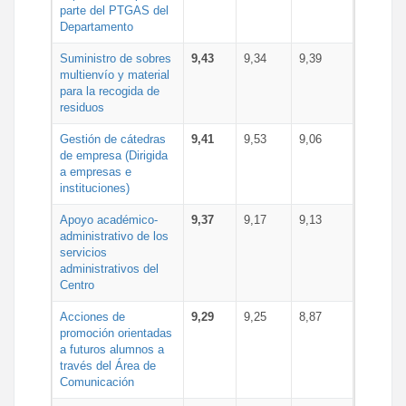
parte del PTGAS del
Departamento
Suministro de sobres
9,43
9,34
9,39
multienvío y material
para la recogida de
residuos
Gestión de cátedras
9,41
9,53
9,06
de empresa (Dirigida
a empresas e
instituciones)
Apoyo académico-
9,37
9,17
9,13
administrativo de los
servicios
administrativos del
Centro
Acciones de
9,29
9,25
8,87
promoción orientadas
a futuros alumnos a
través del Área de
Comunicación