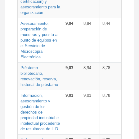
certificación) y
asesoramiento para la
organización.
Asesoramiento,
9,04
8,84
8,44
preparación de
muestras y puesta a
punto de equipos en
el Servicio de
Microscopía
Electrónica
Préstamo
9,03
8,94
8,78
bibliotecario,
renovación, reserva,
historial de préstamo
Información,
9,01
9,01
8,78
asesoramiento y
gestión de los
derechos de
propiedad industrial e
intelectual procedente
de resultados de I+D