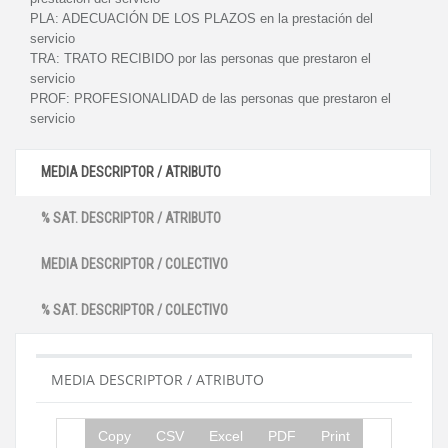
PLA:
ADECUACIÓN DE LOS PLAZOS en la prestación del
servicio
TRA:
TRATO RECIBIDO por las personas que prestaron el
servicio
PROF:
PROFESIONALIDAD de las personas que prestaron el
servicio
MEDIA DESCRIPTOR / ATRIBUTO
% SAT. DESCRIPTOR / ATRIBUTO
MEDIA DESCRIPTOR / COLECTIVO
% SAT. DESCRIPTOR / COLECTIVO
MEDIA DESCRIPTOR / ATRIBUTO
Copy
CSV
Excel
PDF
Print