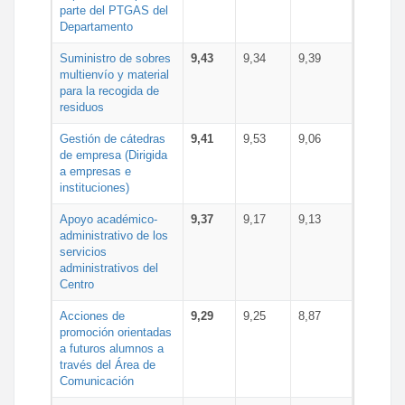
parte del PTGAS del
Departamento
Suministro de sobres
9,43
9,34
9,39
multienvío y material
para la recogida de
residuos
Gestión de cátedras
9,41
9,53
9,06
de empresa (Dirigida
a empresas e
instituciones)
Apoyo académico-
9,37
9,17
9,13
administrativo de los
servicios
administrativos del
Centro
Acciones de
9,29
9,25
8,87
promoción orientadas
a futuros alumnos a
través del Área de
Comunicación