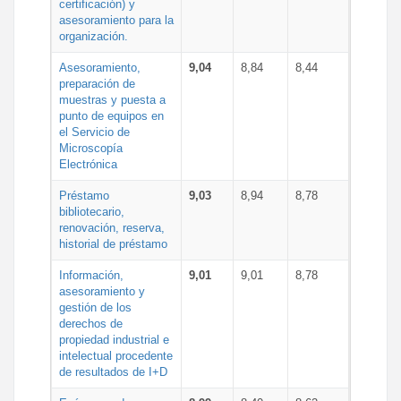
certificación) y
asesoramiento para la
organización.
Asesoramiento,
9,04
8,84
8,44
preparación de
muestras y puesta a
punto de equipos en
el Servicio de
Microscopía
Electrónica
Préstamo
9,03
8,94
8,78
bibliotecario,
renovación, reserva,
historial de préstamo
Información,
9,01
9,01
8,78
asesoramiento y
gestión de los
derechos de
propiedad industrial e
intelectual procedente
de resultados de I+D