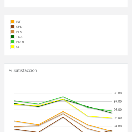
INF
SEN
PLA
TRA
PROF
SG
% Satisfacción
98.00
97.00
96.00
95.00
94.00