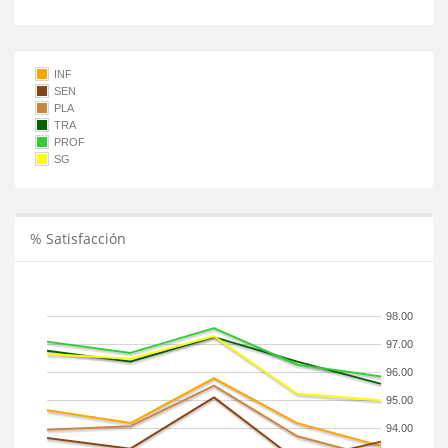
INF
SEN
PLA
TRA
PROF
SG
% Satisfacción
98.00
97.00
96.00
95.00
94.00