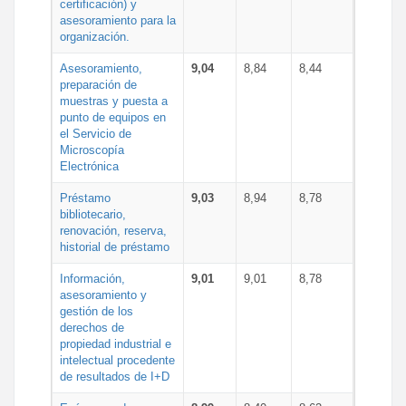
certificación) y
asesoramiento para la
organización.
Asesoramiento,
9,04
8,84
8,44
preparación de
muestras y puesta a
punto de equipos en
el Servicio de
Microscopía
Electrónica
Préstamo
9,03
8,94
8,78
bibliotecario,
renovación, reserva,
historial de préstamo
Información,
9,01
9,01
8,78
asesoramiento y
gestión de los
derechos de
propiedad industrial e
intelectual procedente
de resultados de I+D