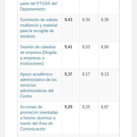
parte del PTGAS del
Departamento
Suministro de sobres
9,43
9,34
9,39
multienvío y material
para la recogida de
residuos
Gestión de cátedras
9,41
9,53
9,06
de empresa (Dirigida
a empresas e
instituciones)
Apoyo académico-
9,37
9,17
9,13
administrativo de los
servicios
administrativos del
Centro
Acciones de
9,29
9,25
8,87
promoción orientadas
a futuros alumnos a
través del Área de
Comunicación