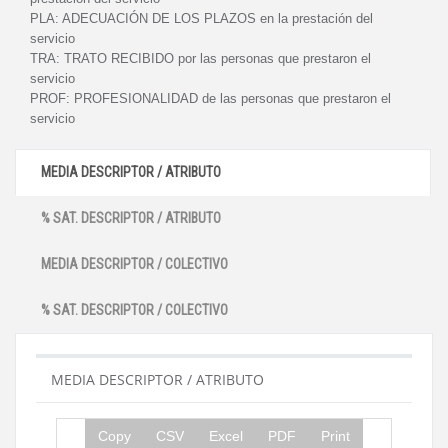
PLA:
ADECUACIÓN DE LOS PLAZOS en la prestación del
servicio
TRA:
TRATO RECIBIDO por las personas que prestaron el
servicio
PROF:
PROFESIONALIDAD de las personas que prestaron el
servicio
MEDIA DESCRIPTOR / ATRIBUTO
% SAT. DESCRIPTOR / ATRIBUTO
MEDIA DESCRIPTOR / COLECTIVO
% SAT. DESCRIPTOR / COLECTIVO
MEDIA DESCRIPTOR / ATRIBUTO
Copy
CSV
Excel
PDF
Print