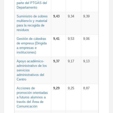
parte del PTGAS del
Departamento
Suministro de sobres
9,43
9,34
9,39
multienvío y material
para la recogida de
residuos
Gestión de cátedras
9,41
9,53
9,06
de empresa (Dirigida
a empresas e
instituciones)
Apoyo académico-
9,37
9,17
9,13
administrativo de los
servicios
administrativos del
Centro
Acciones de
9,29
9,25
8,87
promoción orientadas
a futuros alumnos a
través del Área de
Comunicación