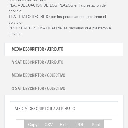
PLA:
ADECUACIÓN DE LOS PLAZOS en la prestación del
servicio
TRA:
TRATO RECIBIDO por las personas que prestaron el
servicio
PROF:
PROFESIONALIDAD de las personas que prestaron el
servicio
MEDIA DESCRIPTOR / ATRIBUTO
% SAT. DESCRIPTOR / ATRIBUTO
MEDIA DESCRIPTOR / COLECTIVO
% SAT. DESCRIPTOR / COLECTIVO
MEDIA DESCRIPTOR / ATRIBUTO
Copy
CSV
Excel
PDF
Print