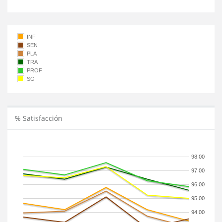
INF
SEN
PLA
TRA
PROF
SG
% Satisfacción
98.00
97.00
96.00
95.00
94.00