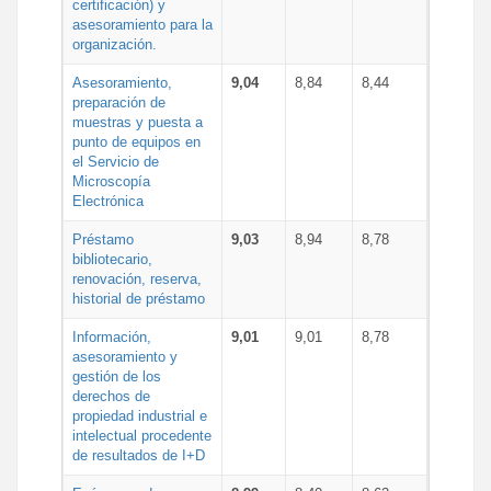
certificación) y
asesoramiento para la
organización.
Asesoramiento,
9,04
8,84
8,44
preparación de
muestras y puesta a
punto de equipos en
el Servicio de
Microscopía
Electrónica
Préstamo
9,03
8,94
8,78
bibliotecario,
renovación, reserva,
historial de préstamo
Información,
9,01
9,01
8,78
asesoramiento y
gestión de los
derechos de
propiedad industrial e
intelectual procedente
de resultados de I+D