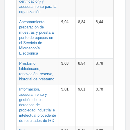
certificación) y
asesoramiento para la
organización.
Asesoramiento,
9,04
8,84
8,44
preparación de
muestras y puesta a
punto de equipos en
el Servicio de
Microscopía
Electrónica
Préstamo
9,03
8,94
8,78
bibliotecario,
renovación, reserva,
historial de préstamo
Información,
9,01
9,01
8,78
asesoramiento y
gestión de los
derechos de
propiedad industrial e
intelectual procedente
de resultados de I+D