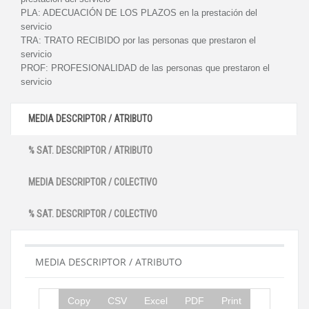
PLA:
ADECUACIÓN DE LOS PLAZOS en la prestación del
servicio
TRA:
TRATO RECIBIDO por las personas que prestaron el
servicio
PROF:
PROFESIONALIDAD de las personas que prestaron el
servicio
MEDIA DESCRIPTOR / ATRIBUTO
% SAT. DESCRIPTOR / ATRIBUTO
MEDIA DESCRIPTOR / COLECTIVO
% SAT. DESCRIPTOR / COLECTIVO
MEDIA DESCRIPTOR / ATRIBUTO
Copy
CSV
Excel
PDF
Print