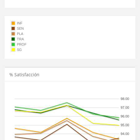
INF
SEN
PLA
TRA
PROF
SG
% Satisfacción
98.00
97.00
96.00
95.00
94.00