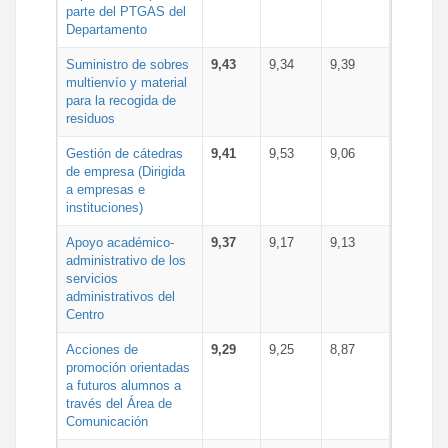
parte del PTGAS del
Departamento
Suministro de sobres
9,43
9,34
9,39
multienvío y material
para la recogida de
residuos
Gestión de cátedras
9,41
9,53
9,06
de empresa (Dirigida
a empresas e
instituciones)
Apoyo académico-
9,37
9,17
9,13
administrativo de los
servicios
administrativos del
Centro
Acciones de
9,29
9,25
8,87
promoción orientadas
a futuros alumnos a
través del Área de
Comunicación