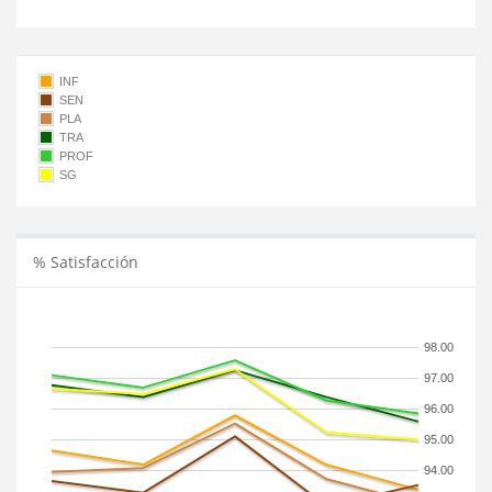
INF
SEN
PLA
TRA
PROF
SG
% Satisfacción
98.00
97.00
96.00
95.00
94.00