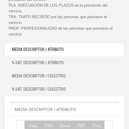
PLA:
ADECUACIÓN DE LOS PLAZOS en la prestación del
servicio
TRA:
TRATO RECIBIDO por las personas que prestaron el
servicio
PROF:
PROFESIONALIDAD de las personas que prestaron el
servicio
MEDIA DESCRIPTOR / ATRIBUTO
% SAT. DESCRIPTOR / ATRIBUTO
MEDIA DESCRIPTOR / COLECTIVO
% SAT. DESCRIPTOR / COLECTIVO
MEDIA DESCRIPTOR / ATRIBUTO
Copy
CSV
Excel
PDF
Print