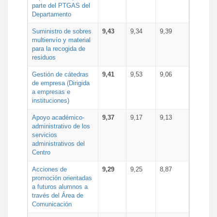
parte del PTGAS del
Departamento
Suministro de sobres
9,43
9,34
9,39
multienvío y material
para la recogida de
residuos
Gestión de cátedras
9,41
9,53
9,06
de empresa (Dirigida
a empresas e
instituciones)
Apoyo académico-
9,37
9,17
9,13
administrativo de los
servicios
administrativos del
Centro
Acciones de
9,29
9,25
8,87
promoción orientadas
a futuros alumnos a
través del Área de
Comunicación