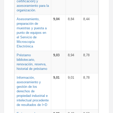
certificación) y
asesoramiento para la
organización.
Asesoramiento,
9,04
8,84
8,44
preparación de
muestras y puesta a
punto de equipos en
el Servicio de
Microscopía
Electrónica
Préstamo
9,03
8,94
8,78
bibliotecario,
renovación, reserva,
historial de préstamo
Información,
9,01
9,01
8,78
asesoramiento y
gestión de los
derechos de
propiedad industrial e
intelectual procedente
de resultados de I+D