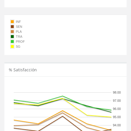
INF
SEN
PLA
TRA
PROF
SG
% Satisfacción
98.00
97.00
96.00
95.00
94.00