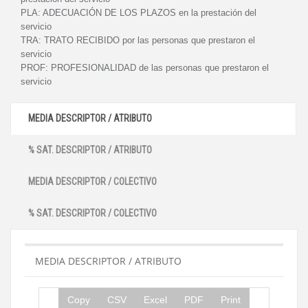
PLA:
ADECUACIÓN DE LOS PLAZOS en la prestación del
servicio
TRA:
TRATO RECIBIDO por las personas que prestaron el
servicio
PROF:
PROFESIONALIDAD de las personas que prestaron el
servicio
MEDIA DESCRIPTOR / ATRIBUTO
% SAT. DESCRIPTOR / ATRIBUTO
MEDIA DESCRIPTOR / COLECTIVO
% SAT. DESCRIPTOR / COLECTIVO
MEDIA DESCRIPTOR / ATRIBUTO
Copy
CSV
Excel
PDF
Print