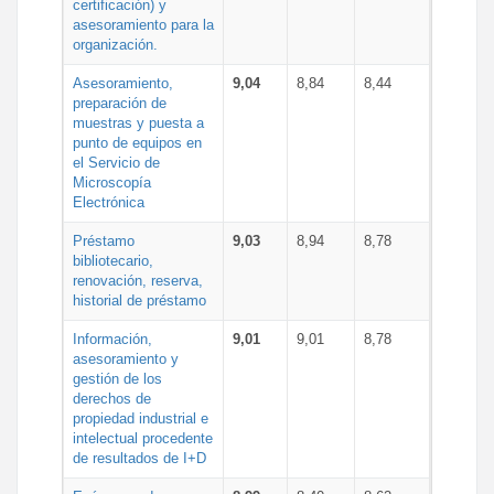
certificación) y
asesoramiento para la
organización.
Asesoramiento,
9,04
8,84
8,44
preparación de
muestras y puesta a
punto de equipos en
el Servicio de
Microscopía
Electrónica
Préstamo
9,03
8,94
8,78
bibliotecario,
renovación, reserva,
historial de préstamo
Información,
9,01
9,01
8,78
asesoramiento y
gestión de los
derechos de
propiedad industrial e
intelectual procedente
de resultados de I+D