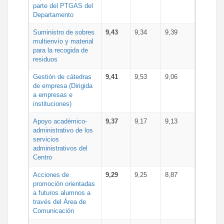
parte del PTGAS del
Departamento
Suministro de sobres
9,43
9,34
9,39
multienvío y material
para la recogida de
residuos
Gestión de cátedras
9,41
9,53
9,06
de empresa (Dirigida
a empresas e
instituciones)
Apoyo académico-
9,37
9,17
9,13
administrativo de los
servicios
administrativos del
Centro
Acciones de
9,29
9,25
8,87
promoción orientadas
a futuros alumnos a
través del Área de
Comunicación