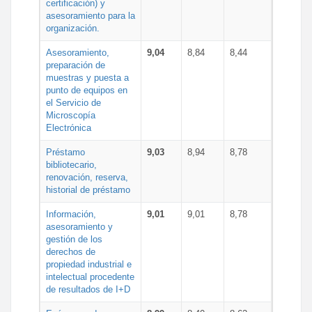
certificación) y
asesoramiento para la
organización.
Asesoramiento,
9,04
8,84
8,44
preparación de
muestras y puesta a
punto de equipos en
el Servicio de
Microscopía
Electrónica
Préstamo
9,03
8,94
8,78
bibliotecario,
renovación, reserva,
historial de préstamo
Información,
9,01
9,01
8,78
asesoramiento y
gestión de los
derechos de
propiedad industrial e
intelectual procedente
de resultados de I+D