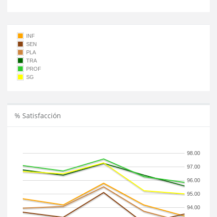
INF
SEN
PLA
TRA
PROF
SG
% Satisfacción
98.00
97.00
96.00
95.00
94.00