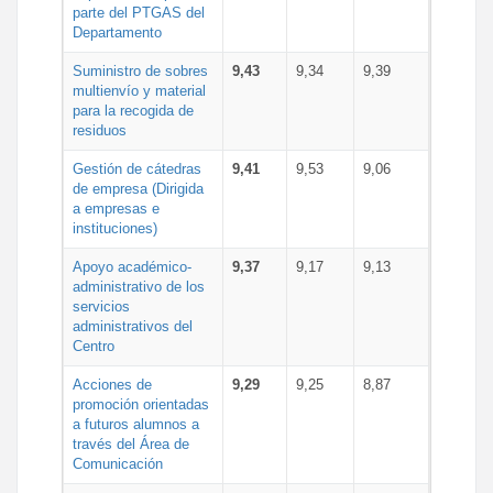
parte del PTGAS del
Departamento
Suministro de sobres
9,43
9,34
9,39
multienvío y material
para la recogida de
residuos
Gestión de cátedras
9,41
9,53
9,06
de empresa (Dirigida
a empresas e
instituciones)
Apoyo académico-
9,37
9,17
9,13
administrativo de los
servicios
administrativos del
Centro
Acciones de
9,29
9,25
8,87
promoción orientadas
a futuros alumnos a
través del Área de
Comunicación