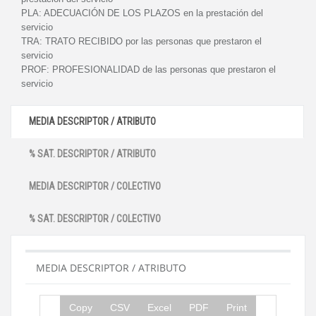
PLA:
ADECUACIÓN DE LOS PLAZOS en la prestación del
servicio
TRA:
TRATO RECIBIDO por las personas que prestaron el
servicio
PROF:
PROFESIONALIDAD de las personas que prestaron el
servicio
MEDIA DESCRIPTOR / ATRIBUTO
% SAT. DESCRIPTOR / ATRIBUTO
MEDIA DESCRIPTOR / COLECTIVO
% SAT. DESCRIPTOR / COLECTIVO
MEDIA DESCRIPTOR / ATRIBUTO
Copy
CSV
Excel
PDF
Print