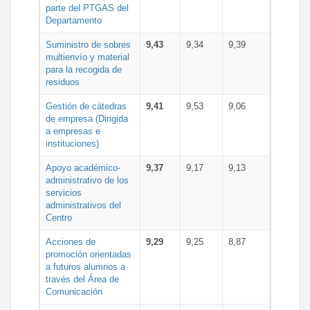
parte del PTGAS del
Departamento
Suministro de sobres
9,43
9,34
9,39
multienvío y material
para la recogida de
residuos
Gestión de cátedras
9,41
9,53
9,06
de empresa (Dirigida
a empresas e
instituciones)
Apoyo académico-
9,37
9,17
9,13
administrativo de los
servicios
administrativos del
Centro
Acciones de
9,29
9,25
8,87
promoción orientadas
a futuros alumnos a
través del Área de
Comunicación