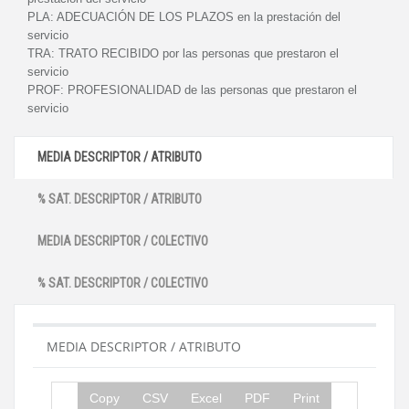
PLA:
ADECUACIÓN DE LOS PLAZOS en la prestación del
servicio
TRA:
TRATO RECIBIDO por las personas que prestaron el
servicio
PROF:
PROFESIONALIDAD de las personas que prestaron el
servicio
MEDIA DESCRIPTOR / ATRIBUTO
% SAT. DESCRIPTOR / ATRIBUTO
MEDIA DESCRIPTOR / COLECTIVO
% SAT. DESCRIPTOR / COLECTIVO
MEDIA DESCRIPTOR / ATRIBUTO
Copy
CSV
Excel
PDF
Print