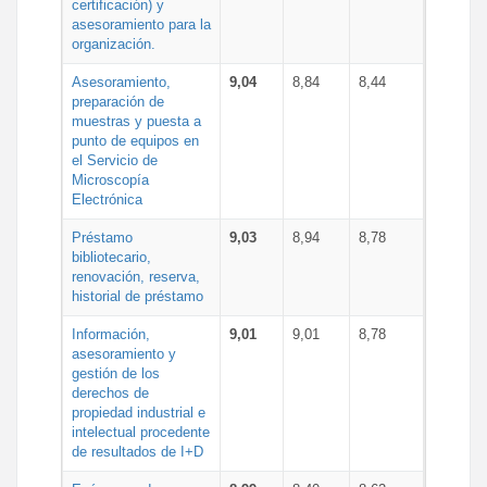
certificación) y
asesoramiento para la
organización.
Asesoramiento,
9,04
8,84
8,44
preparación de
muestras y puesta a
punto de equipos en
el Servicio de
Microscopía
Electrónica
Préstamo
9,03
8,94
8,78
bibliotecario,
renovación, reserva,
historial de préstamo
Información,
9,01
9,01
8,78
asesoramiento y
gestión de los
derechos de
propiedad industrial e
intelectual procedente
de resultados de I+D