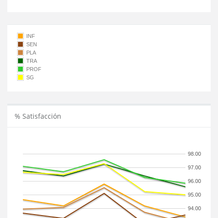
INF
SEN
PLA
TRA
PROF
SG
% Satisfacción
98.00
97.00
96.00
95.00
94.00