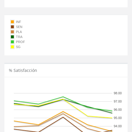
INF
SEN
PLA
TRA
PROF
SG
% Satisfacción
98.00
97.00
96.00
95.00
94.00