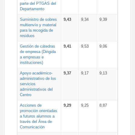
parte del PTGAS del
Departamento
Suministro de sobres
9,43
9,34
9,39
multienvío y material
para la recogida de
residuos
Gestión de cátedras
9,41
9,53
9,06
de empresa (Dirigida
a empresas e
instituciones)
Apoyo académico-
9,37
9,17
9,13
administrativo de los
servicios
administrativos del
Centro
Acciones de
9,29
9,25
8,87
promoción orientadas
a futuros alumnos a
través del Área de
Comunicación