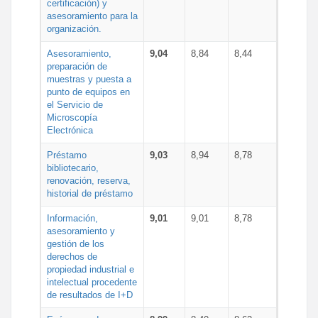
certificación) y
asesoramiento para la
organización.
Asesoramiento,
9,04
8,84
8,44
preparación de
muestras y puesta a
punto de equipos en
el Servicio de
Microscopía
Electrónica
Préstamo
9,03
8,94
8,78
bibliotecario,
renovación, reserva,
historial de préstamo
Información,
9,01
9,01
8,78
asesoramiento y
gestión de los
derechos de
propiedad industrial e
intelectual procedente
de resultados de I+D