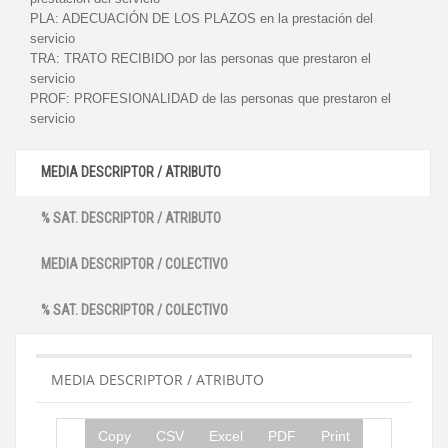
PLA:
ADECUACIÓN DE LOS PLAZOS en la prestación del
servicio
TRA:
TRATO RECIBIDO por las personas que prestaron el
servicio
PROF:
PROFESIONALIDAD de las personas que prestaron el
servicio
MEDIA DESCRIPTOR / ATRIBUTO
% SAT. DESCRIPTOR / ATRIBUTO
MEDIA DESCRIPTOR / COLECTIVO
% SAT. DESCRIPTOR / COLECTIVO
MEDIA DESCRIPTOR / ATRIBUTO
Copy
CSV
Excel
PDF
Print