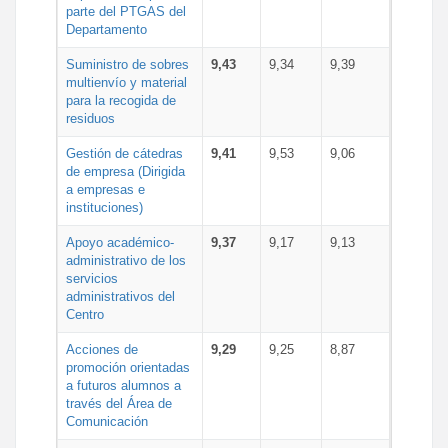
parte del PTGAS del
Departamento
Suministro de sobres
9,43
9,34
9,39
multienvío y material
para la recogida de
residuos
Gestión de cátedras
9,41
9,53
9,06
de empresa (Dirigida
a empresas e
instituciones)
Apoyo académico-
9,37
9,17
9,13
administrativo de los
servicios
administrativos del
Centro
Acciones de
9,29
9,25
8,87
promoción orientadas
a futuros alumnos a
través del Área de
Comunicación