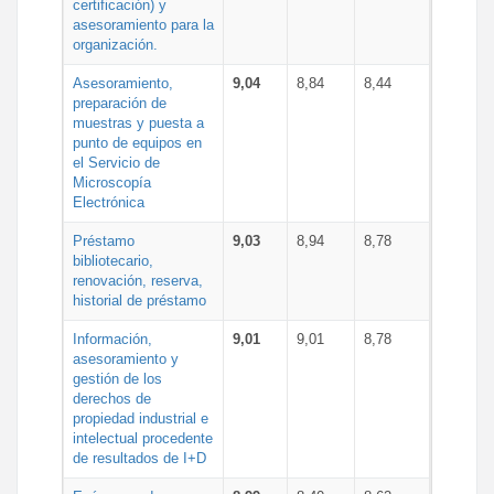
certificación) y
asesoramiento para la
organización.
Asesoramiento,
9,04
8,84
8,44
preparación de
muestras y puesta a
punto de equipos en
el Servicio de
Microscopía
Electrónica
Préstamo
9,03
8,94
8,78
bibliotecario,
renovación, reserva,
historial de préstamo
Información,
9,01
9,01
8,78
asesoramiento y
gestión de los
derechos de
propiedad industrial e
intelectual procedente
de resultados de I+D