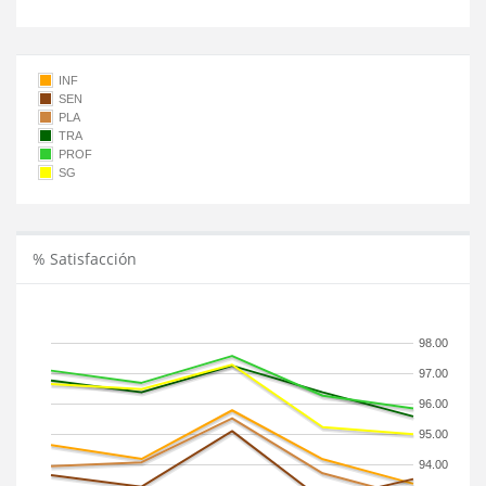
INF
SEN
PLA
TRA
PROF
SG
% Satisfacción
98.00
97.00
96.00
95.00
94.00