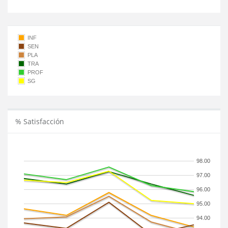
INF
SEN
PLA
TRA
PROF
SG
% Satisfacción
98.00
97.00
96.00
95.00
94.00