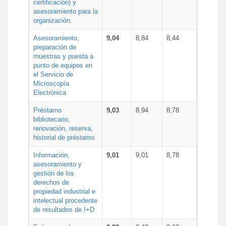
certificación) y
asesoramiento para la
organización.
Asesoramiento,
9,04
8,84
8,44
preparación de
muestras y puesta a
punto de equipos en
el Servicio de
Microscopía
Electrónica
Préstamo
9,03
8,94
8,78
bibliotecario,
renovación, reserva,
historial de préstamo
Información,
9,01
9,01
8,78
asesoramiento y
gestión de los
derechos de
propiedad industrial e
intelectual procedente
de resultados de I+D