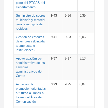
parte del PTGAS del
Departamento
Suministro de sobres
9,43
9,34
9,39
multienvío y material
para la recogida de
residuos
Gestión de cátedras
9,41
9,53
9,06
de empresa (Dirigida
a empresas e
instituciones)
Apoyo académico-
9,37
9,17
9,13
administrativo de los
servicios
administrativos del
Centro
Acciones de
9,29
9,25
8,87
promoción orientadas
a futuros alumnos a
través del Área de
Comunicación