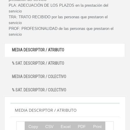
PLA:
ADECUACIÓN DE LOS PLAZOS en la prestación del
servicio
TRA:
TRATO RECIBIDO por las personas que prestaron el
servicio
PROF:
PROFESIONALIDAD de las personas que prestaron el
servicio
MEDIA DESCRIPTOR / ATRIBUTO
% SAT. DESCRIPTOR / ATRIBUTO
MEDIA DESCRIPTOR / COLECTIVO
% SAT. DESCRIPTOR / COLECTIVO
MEDIA DESCRIPTOR / ATRIBUTO
Copy
CSV
Excel
PDF
Print