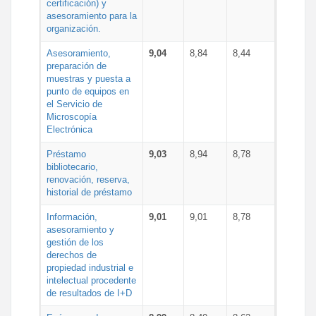
certificación) y
asesoramiento para la
organización.
Asesoramiento,
9,04
8,84
8,44
preparación de
muestras y puesta a
punto de equipos en
el Servicio de
Microscopía
Electrónica
Préstamo
9,03
8,94
8,78
bibliotecario,
renovación, reserva,
historial de préstamo
Información,
9,01
9,01
8,78
asesoramiento y
gestión de los
derechos de
propiedad industrial e
intelectual procedente
de resultados de I+D