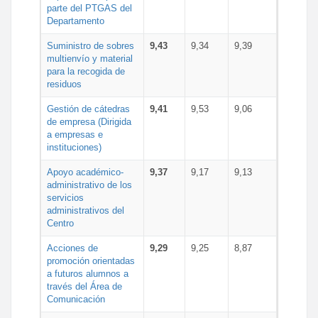
parte del PTGAS del
Departamento
Suministro de sobres
9,43
9,34
9,39
multienvío y material
para la recogida de
residuos
Gestión de cátedras
9,41
9,53
9,06
de empresa (Dirigida
a empresas e
instituciones)
Apoyo académico-
9,37
9,17
9,13
administrativo de los
servicios
administrativos del
Centro
Acciones de
9,29
9,25
8,87
promoción orientadas
a futuros alumnos a
través del Área de
Comunicación