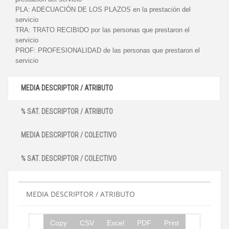
PLA:
ADECUACIÓN DE LOS PLAZOS en la prestación del
servicio
TRA:
TRATO RECIBIDO por las personas que prestaron el
servicio
PROF:
PROFESIONALIDAD de las personas que prestaron el
servicio
MEDIA DESCRIPTOR / ATRIBUTO
% SAT. DESCRIPTOR / ATRIBUTO
MEDIA DESCRIPTOR / COLECTIVO
% SAT. DESCRIPTOR / COLECTIVO
MEDIA DESCRIPTOR / ATRIBUTO
Copy
CSV
Excel
PDF
Print