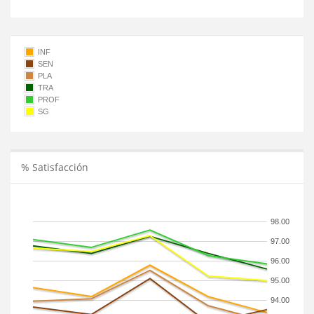
INF
SEN
PLA
TRA
PROF
SG
% Satisfacción
98.00
97.00
96.00
95.00
94.00