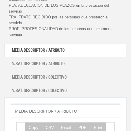
PLA:
ADECUACIÓN DE LOS PLAZOS en la prestación del
servicio
TRA:
TRATO RECIBIDO por las personas que prestaron el
servicio
PROF:
PROFESIONALIDAD de las personas que prestaron el
servicio
MEDIA DESCRIPTOR / ATRIBUTO
% SAT. DESCRIPTOR / ATRIBUTO
MEDIA DESCRIPTOR / COLECTIVO
% SAT. DESCRIPTOR / COLECTIVO
MEDIA DESCRIPTOR / ATRIBUTO
Copy
CSV
Excel
PDF
Print