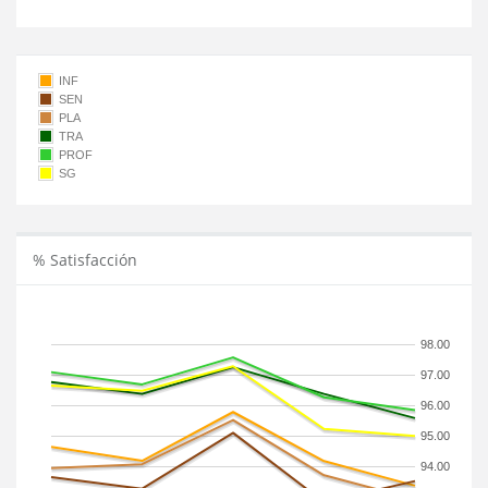
INF
SEN
PLA
TRA
PROF
SG
% Satisfacción
98.00
97.00
96.00
95.00
94.00