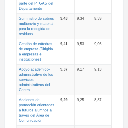
parte del PTGAS del
Departamento
Suministro de sobres
9,43
9,34
9,39
multienvío y material
para la recogida de
residuos
Gestión de cátedras
9,41
9,53
9,06
de empresa (Dirigida
a empresas e
instituciones)
Apoyo académico-
9,37
9,17
9,13
administrativo de los
servicios
administrativos del
Centro
Acciones de
9,29
9,25
8,87
promoción orientadas
a futuros alumnos a
través del Área de
Comunicación