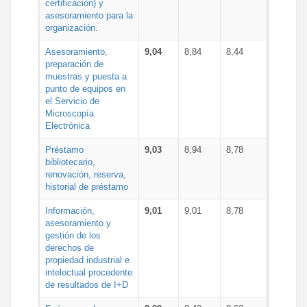
certificación) y
asesoramiento para la
organización.
Asesoramiento,
9,04
8,84
8,44
preparación de
muestras y puesta a
punto de equipos en
el Servicio de
Microscopía
Electrónica
Préstamo
9,03
8,94
8,78
bibliotecario,
renovación, reserva,
historial de préstamo
Información,
9,01
9,01
8,78
asesoramiento y
gestión de los
derechos de
propiedad industrial e
intelectual procedente
de resultados de I+D