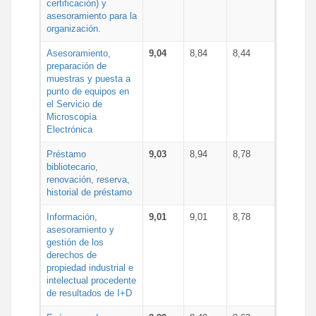
certificación) y
asesoramiento para la
organización.
Asesoramiento,
9,04
8,84
8,44
preparación de
muestras y puesta a
punto de equipos en
el Servicio de
Microscopía
Electrónica
Préstamo
9,03
8,94
8,78
bibliotecario,
renovación, reserva,
historial de préstamo
Información,
9,01
9,01
8,78
asesoramiento y
gestión de los
derechos de
propiedad industrial e
intelectual procedente
de resultados de I+D