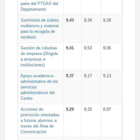
parte del PTGAS del
Departamento
Suministro de sobres
9,43
9,34
9,39
multienvío y material
para la recogida de
residuos
Gestión de cátedras
9,41
9,53
9,06
de empresa (Dirigida
a empresas e
instituciones)
Apoyo académico-
9,37
9,17
9,13
administrativo de los
servicios
administrativos del
Centro
Acciones de
9,29
9,25
8,87
promoción orientadas
a futuros alumnos a
través del Área de
Comunicación