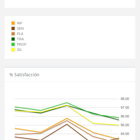
INF
SEN
PLA
TRA
PROF
SG
% Satisfacción
98.00
97.00
96.00
95.00
94.00