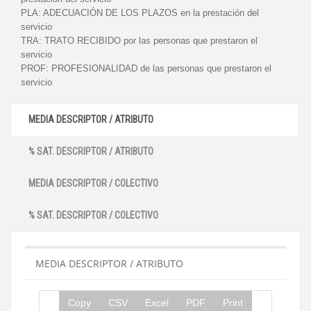
PLA:
ADECUACIÓN DE LOS PLAZOS en la prestación del
servicio
TRA:
TRATO RECIBIDO por las personas que prestaron el
servicio
PROF:
PROFESIONALIDAD de las personas que prestaron el
servicio
MEDIA DESCRIPTOR / ATRIBUTO
% SAT. DESCRIPTOR / ATRIBUTO
MEDIA DESCRIPTOR / COLECTIVO
% SAT. DESCRIPTOR / COLECTIVO
MEDIA DESCRIPTOR / ATRIBUTO
Copy
CSV
Excel
PDF
Print