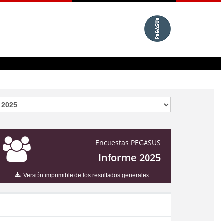
Encuestas PEGASUS
Informe 2025
Versión imprimible de los resultados generales