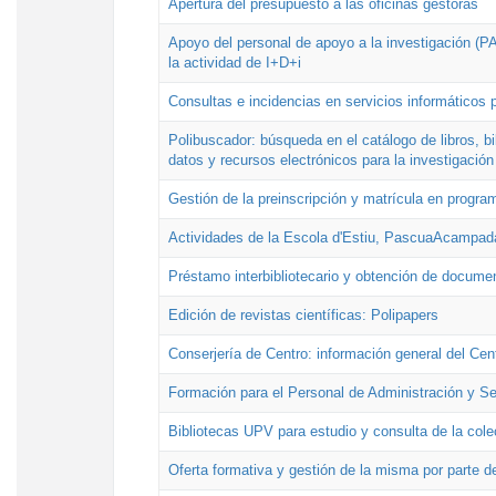
Apertura del presupuesto a las oficinas gestoras
Apoyo del personal de apoyo a la investigación (PAI
la actividad de I+D+i
Consultas e incidencias en servicios informáticos 
Polibuscador: búsqueda en el catálogo de libros, 
datos y recursos electrónicos para la investigación
Gestión de la preinscripción y matrícula en progr
Actividades de la Escola d'Estiu, PascuaAcampad
Préstamo interbibliotecario y obtención de docume
Edición de revistas científicas: Polipapers
Conserjería de Centro: información general del Cen
Formación para el Personal de Administración y S
Bibliotecas UPV para estudio y consulta de la cole
Oferta formativa y gestión de la misma por parte d