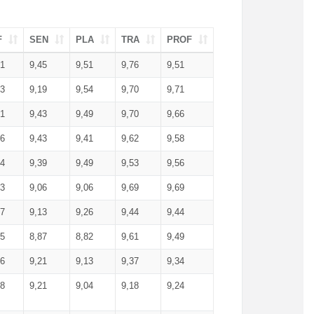
F
SEN
PLA
TRA
PROF
51
9,45
9,51
9,76
9,51
23
9,19
9,54
9,70
9,71
51
9,43
9,49
9,70
9,66
46
9,43
9,41
9,62
9,58
34
9,39
9,49
9,53
9,56
53
9,06
9,06
9,69
9,69
17
9,13
9,26
9,44
9,44
25
8,87
8,82
9,61
9,49
16
9,21
9,13
9,37
9,34
08
9,21
9,04
9,18
9,24