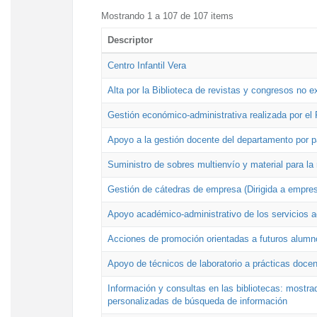
Mostrando 1 a 107 de 107 items
Descriptor
Centro Infantil Vera
Alta por la Biblioteca de revistas y congresos no e
Gestión económico-administrativa realizada por e
Apoyo a la gestión docente del departamento por 
Suministro de sobres multienvío y material para la
Gestión de cátedras de empresa (Dirigida a empres
Apoyo académico-administrativo de los servicios a
Acciones de promoción orientadas a futuros alumn
Apoyo de técnicos de laboratorio a prácticas docen
Información y consultas en las bibliotecas: mostrad
personalizadas de búsqueda de información