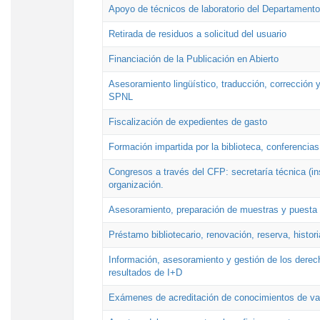
Apoyo de técnicos de laboratorio del Departamento 
Retirada de residuos a solicitud del usuario
Financiación de la Publicación en Abierto
Asesoramiento lingüístico, traducción, corrección y
SPNL
Fiscalización de expedientes de gasto
Formación impartida por la biblioteca, conferencias
Congresos a través del CFP: secretaría técnica (ins
organización.
Asesoramiento, preparación de muestras y puesta a
Préstamo bibliotecario, renovación, reserva, histor
Información, asesoramiento y gestión de los derech
resultados de I+D
Exámenes de acreditación de conocimientos de va