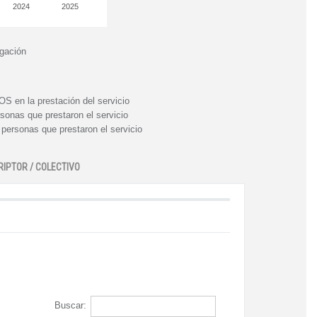
2024
2025
igación
n la prestación del servicio
nas que prestaron el servicio
rsonas que prestaron el servicio
RIPTOR / COLECTIVO
Buscar: