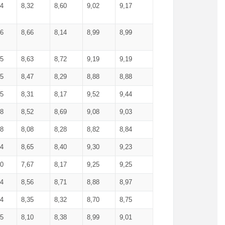
34
8,32
8,60
9,02
9,17
66
8,66
8,14
8,99
8,99
85
8,63
8,72
9,19
9,19
45
8,47
8,29
8,88
8,88
55
8,31
8,17
9,52
9,44
58
8,52
8,69
9,08
9,03
58
8,08
8,28
8,82
8,84
84
8,65
8,40
9,30
9,23
50
7,67
8,17
9,25
9,25
44
8,56
8,71
8,88
8,97
54
8,35
8,32
8,70
8,75
25
8,10
8,38
8,99
9,01