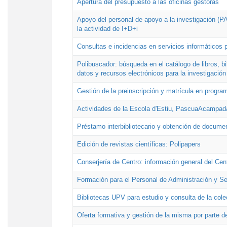
Apertura del presupuesto a las oficinas gestoras
Apoyo del personal de apoyo a la investigación (PAI
la actividad de I+D+i
Consultas e incidencias en servicios informáticos 
Polibuscador: búsqueda en el catálogo de libros, 
datos y recursos electrónicos para la investigación
Gestión de la preinscripción y matrícula en progr
Actividades de la Escola d'Estiu, PascuaAcampad
Préstamo interbibliotecario y obtención de docume
Edición de revistas científicas: Polipapers
Conserjería de Centro: información general del Cen
Formación para el Personal de Administración y S
Bibliotecas UPV para estudio y consulta de la cole
Oferta formativa y gestión de la misma por parte d