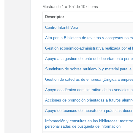
Mostrando 1 a 107 de 107 items
Descriptor
Centro Infantil Vera
Alta por la Biblioteca de revistas y congresos no e
Gestión económico-administrativa realizada por e
Apoyo a la gestión docente del departamento por 
Suministro de sobres multienvío y material para la
Gestión de cátedras de empresa (Dirigida a empres
Apoyo académico-administrativo de los servicios a
Acciones de promoción orientadas a futuros alumn
Apoyo de técnicos de laboratorio a prácticas docen
Información y consultas en las bibliotecas: mostrad
personalizadas de búsqueda de información