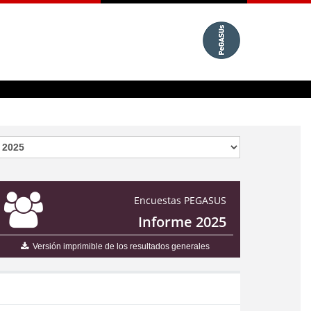
Encuestas PEGASUS
Informe 2025
Versión imprimible de los resultados generales