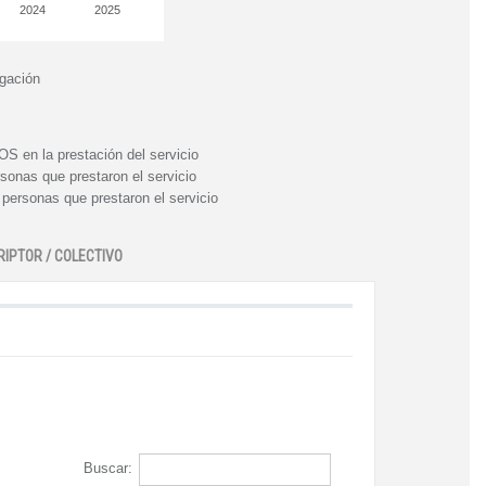
2024
2025
igación
n la prestación del servicio
nas que prestaron el servicio
rsonas que prestaron el servicio
RIPTOR / COLECTIVO
Buscar: