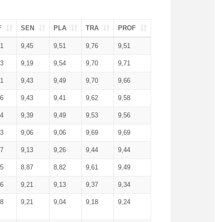
F
SEN
PLA
TRA
PROF
51
9,45
9,51
9,76
9,51
23
9,19
9,54
9,70
9,71
51
9,43
9,49
9,70
9,66
46
9,43
9,41
9,62
9,58
34
9,39
9,49
9,53
9,56
53
9,06
9,06
9,69
9,69
17
9,13
9,26
9,44
9,44
25
8,87
8,82
9,61
9,49
16
9,21
9,13
9,37
9,34
08
9,21
9,04
9,18
9,24