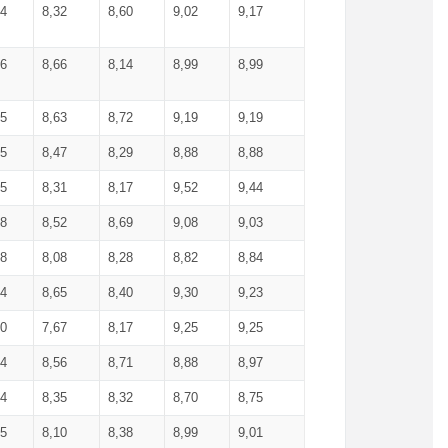
34
8,32
8,60
9,02
9,17
66
8,66
8,14
8,99
8,99
85
8,63
8,72
9,19
9,19
45
8,47
8,29
8,88
8,88
55
8,31
8,17
9,52
9,44
58
8,52
8,69
9,08
9,03
58
8,08
8,28
8,82
8,84
84
8,65
8,40
9,30
9,23
50
7,67
8,17
9,25
9,25
44
8,56
8,71
8,88
8,97
54
8,35
8,32
8,70
8,75
25
8,10
8,38
8,99
9,01