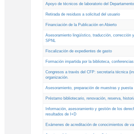
Apoyo de técnicos de laboratorio del Departamento 
Retirada de residuos a solicitud del usuario
Financiación de la Publicación en Abierto
Asesoramiento lingüístico, traducción, corrección y
SPNL
Fiscalización de expedientes de gasto
Formación impartida por la biblioteca, conferencias
Congresos a través del CFP: secretaría técnica (ins
organización.
Asesoramiento, preparación de muestras y puesta a
Préstamo bibliotecario, renovación, reserva, histor
Información, asesoramiento y gestión de los derech
resultados de I+D
Exámenes de acreditación de conocimientos de va