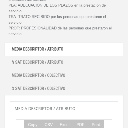
PLA:
ADECUACIÓN DE LOS PLAZOS en la prestación del
servicio
TRA:
TRATO RECIBIDO por las personas que prestaron el
servicio
PROF:
PROFESIONALIDAD de las personas que prestaron el
servicio
MEDIA DESCRIPTOR / ATRIBUTO
% SAT. DESCRIPTOR / ATRIBUTO
MEDIA DESCRIPTOR / COLECTIVO
% SAT. DESCRIPTOR / COLECTIVO
MEDIA DESCRIPTOR / ATRIBUTO
Copy
CSV
Excel
PDF
Print