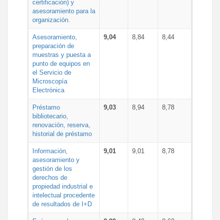
certificación) y
asesoramiento para la
organización.
Asesoramiento,
9,04
8,84
8,44
preparación de
muestras y puesta a
punto de equipos en
el Servicio de
Microscopía
Electrónica
Préstamo
9,03
8,94
8,78
bibliotecario,
renovación, reserva,
historial de préstamo
Información,
9,01
9,01
8,78
asesoramiento y
gestión de los
derechos de
propiedad industrial e
intelectual procedente
de resultados de I+D