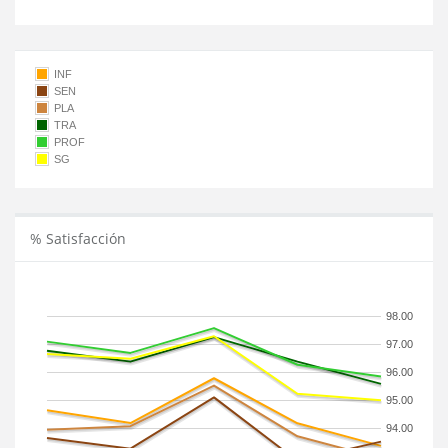
INF
SEN
PLA
TRA
PROF
SG
% Satisfacción
98.00
97.00
96.00
95.00
94.00