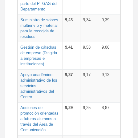
parte del PTGAS del
Departamento
Suministro de sobres
9,43
9,34
9,39
multienvío y material
para la recogida de
residuos
Gestión de cátedras
9,41
9,53
9,06
de empresa (Dirigida
a empresas e
instituciones)
Apoyo académico-
9,37
9,17
9,13
administrativo de los
servicios
administrativos del
Centro
Acciones de
9,29
9,25
8,87
promoción orientadas
a futuros alumnos a
través del Área de
Comunicación