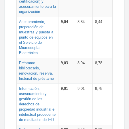
certificación) y
asesoramiento para la
organización.
Asesoramiento,
9,04
8,84
8,44
preparación de
muestras y puesta a
punto de equipos en
el Servicio de
Microscopía
Electrónica
Préstamo
9,03
8,94
8,78
bibliotecario,
renovación, reserva,
historial de préstamo
Información,
9,01
9,01
8,78
asesoramiento y
gestión de los
derechos de
propiedad industrial e
intelectual procedente
de resultados de I+D