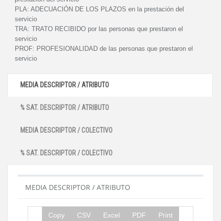
PLA:
ADECUACIÓN DE LOS PLAZOS en la prestación del
servicio
TRA:
TRATO RECIBIDO por las personas que prestaron el
servicio
PROF:
PROFESIONALIDAD de las personas que prestaron el
servicio
MEDIA DESCRIPTOR / ATRIBUTO
% SAT. DESCRIPTOR / ATRIBUTO
MEDIA DESCRIPTOR / COLECTIVO
% SAT. DESCRIPTOR / COLECTIVO
MEDIA DESCRIPTOR / ATRIBUTO
Copy
CSV
Excel
PDF
Print