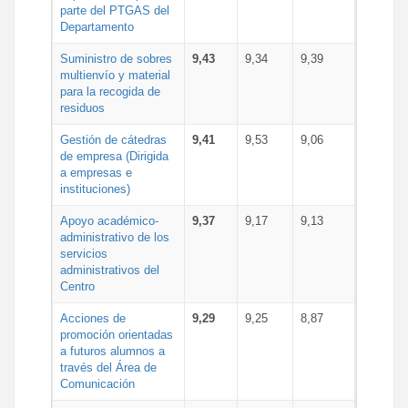
parte del PTGAS del
Departamento
Suministro de sobres
9,43
9,34
9,39
multienvío y material
para la recogida de
residuos
Gestión de cátedras
9,41
9,53
9,06
de empresa (Dirigida
a empresas e
instituciones)
Apoyo académico-
9,37
9,17
9,13
administrativo de los
servicios
administrativos del
Centro
Acciones de
9,29
9,25
8,87
promoción orientadas
a futuros alumnos a
través del Área de
Comunicación