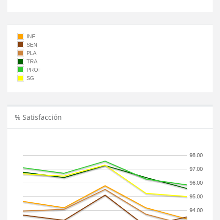
INF
SEN
PLA
TRA
PROF
SG
% Satisfacción
98.00
97.00
96.00
95.00
94.00