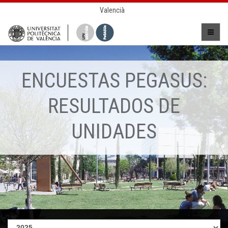
Valencià
ENCUESTAS PEGASUS:
RESULTADOS DE
UNIDADES