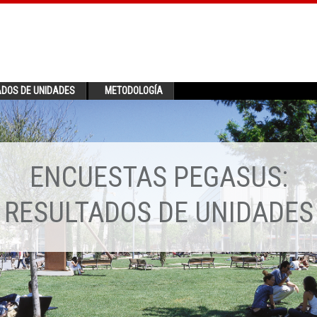
ADOS DE UNIDADES
METODOLOGÍA
ENCUESTAS PEGASUS:
RESULTADOS DE UNIDADES