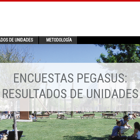
ADOS DE UNIDADES
METODOLOGÍA
ENCUESTAS PEGASUS:
RESULTADOS DE UNIDADES