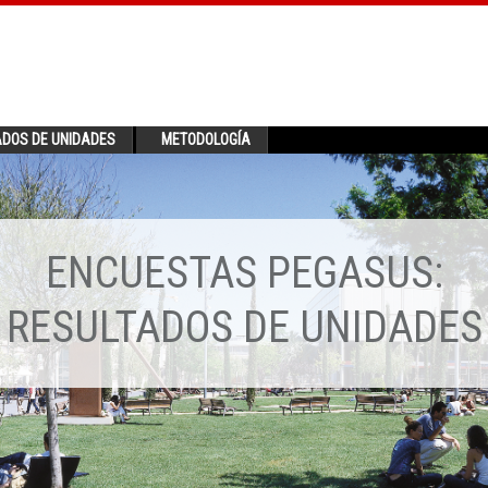
ADOS DE UNIDADES
METODOLOGÍA
ENCUESTAS PEGASUS:
RESULTADOS DE UNIDADES