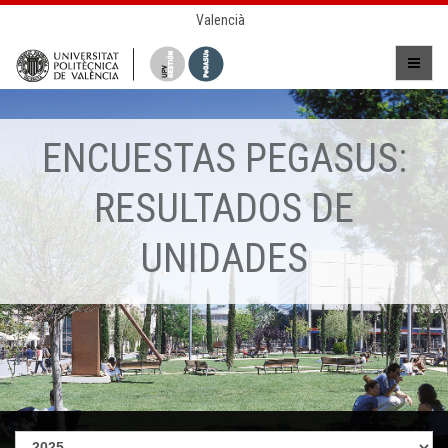
Valencià
ENCUESTAS PEGASUS:
RESULTADOS DE
UNIDADES