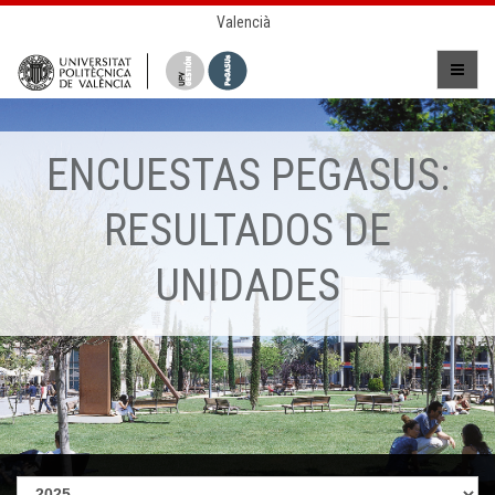
Valencià
ENCUESTAS PEGASUS:
RESULTADOS DE
UNIDADES