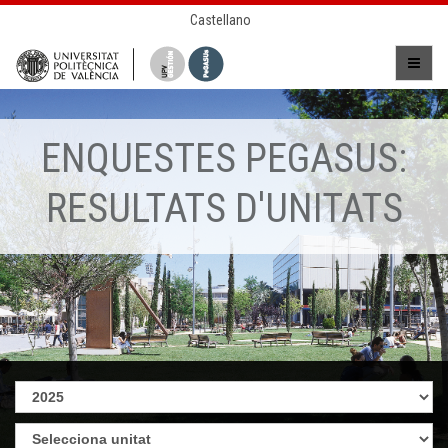
Castellano
ENQUESTES PEGASUS:
RESULTATS D'UNITATS