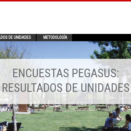
ADOS DE UNIDADES
METODOLOGÍA
ENCUESTAS PEGASUS:
RESULTADOS DE UNIDADES