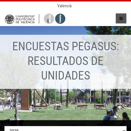
Valencià
ENCUESTAS PEGASUS:
RESULTADOS DE
UNIDADES