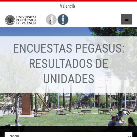
Valencià
ENCUESTAS PEGASUS:
RESULTADOS DE
UNIDADES