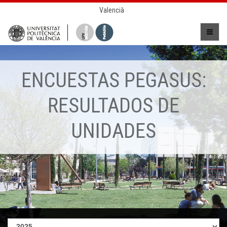
Valencià
ENCUESTAS PEGASUS:
RESULTADOS DE
UNIDADES