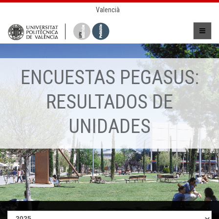
Valencià
ENCUESTAS PEGASUS:
RESULTADOS DE
UNIDADES