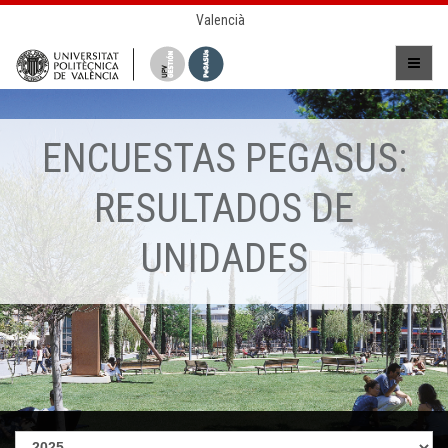
Valencià
ENCUESTAS PEGASUS:
RESULTADOS DE
UNIDADES