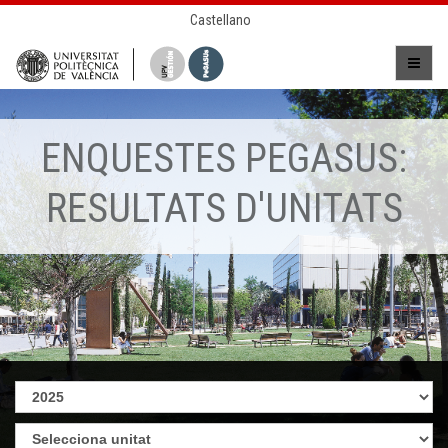
Castellano
ENQUESTES PEGASUS:
RESULTATS D'UNITATS