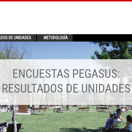
ADOS DE UNIDADES
METODOLOGÍA
ENCUESTAS PEGASUS:
RESULTADOS DE UNIDADES