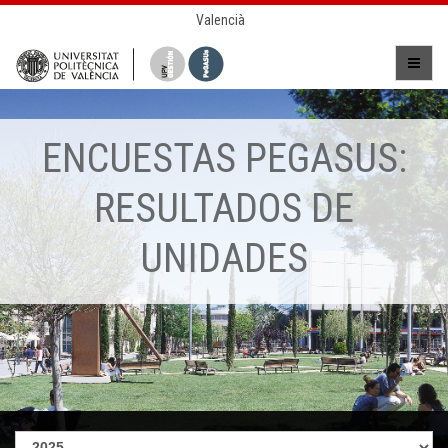
Valencià
ENCUESTAS PEGASUS:
RESULTADOS DE
UNIDADES