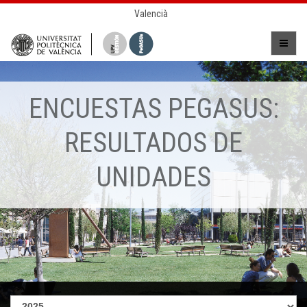
Valencià
ENCUESTAS PEGASUS:
RESULTADOS DE
UNIDADES