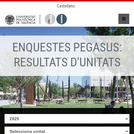
Castellano
ENQUESTES PEGASUS:
RESULTATS D'UNITATS