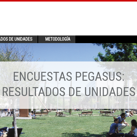
ADOS DE UNIDADES
METODOLOGÍA
ENCUESTAS PEGASUS:
RESULTADOS DE UNIDADES