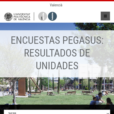
Valencià
ENCUESTAS PEGASUS:
RESULTADOS DE
UNIDADES