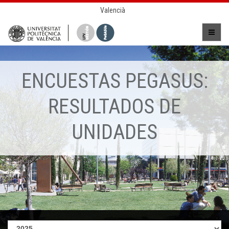
Valencià
ENCUESTAS PEGASUS:
RESULTADOS DE
UNIDADES