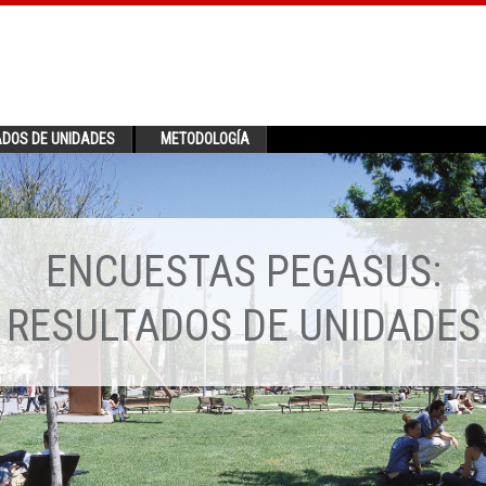
ADOS DE UNIDADES
METODOLOGÍA
ENCUESTAS PEGASUS:
RESULTADOS DE UNIDADES