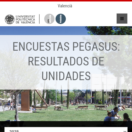
Valencià
ENCUESTAS PEGASUS:
RESULTADOS DE
UNIDADES