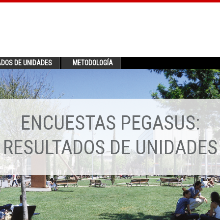
ADOS DE UNIDADES
METODOLOGÍA
ENCUESTAS PEGASUS:
RESULTADOS DE UNIDADES