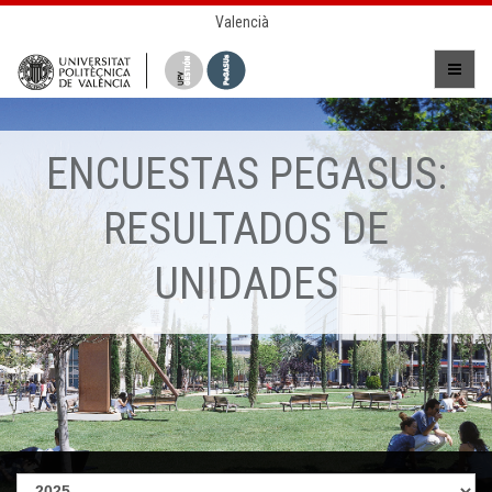
Valencià
ENCUESTAS PEGASUS:
RESULTADOS DE
UNIDADES