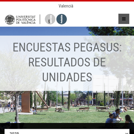
Valencià
ENCUESTAS PEGASUS:
RESULTADOS DE
UNIDADES