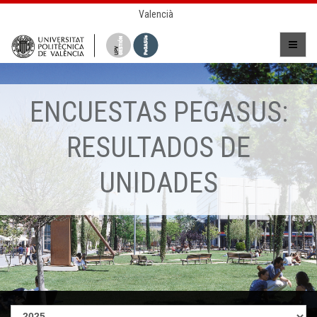
Valencià
ENCUESTAS PEGASUS:
RESULTADOS DE
UNIDADES