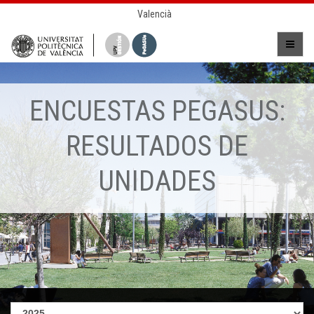
Valencià
ENCUESTAS PEGASUS:
RESULTADOS DE
UNIDADES